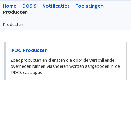
Home
DOSIS
Notificaties
Toelatingen
Producten
Producten
IPDC Producten
Zoek producten en diensten die door de verschillende
overheden binnen Vlaanderen worden aangeboden in de
IPDC3 catalogus.
.